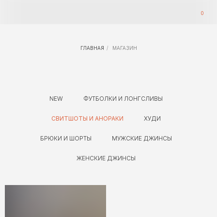
0
ГЛАВНАЯ
/
МАГАЗИН
NEW
ФУТБОЛКИ И ЛОНГСЛИВЫ
СВИТШОТЫ И АНОРАКИ
ХУДИ
БРЮКИ И ШОРТЫ
МУЖСКИЕ ДЖИНСЫ
ЖЕНСКИЕ ДЖИНСЫ